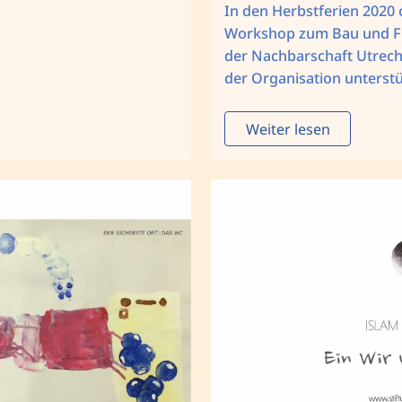
In den Herbstferien 2020 
Workshop zum Bau und Fl
der Nachbarschaft Utrecht
der Organisation unterst
Weiter lesen