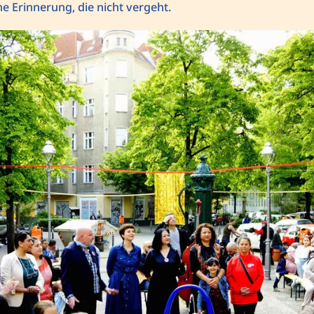
e Erinnerung, die nicht vergeht.