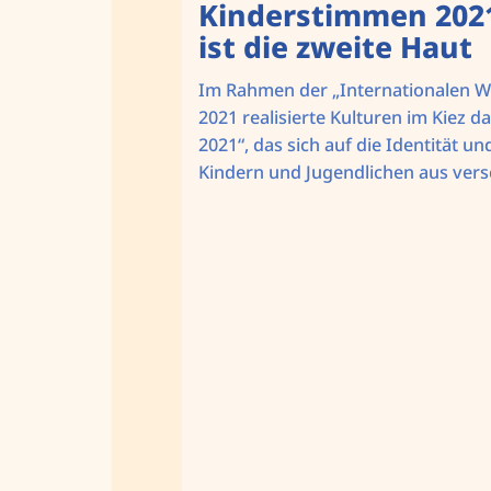
Kinderstimmen 202
ist die zweite Haut
Im Rahmen der „Internationalen 
2021 realisierte Kulturen im Kiez 
2021“, das sich auf die Identität 
Kindern und Jugendlichen aus vers