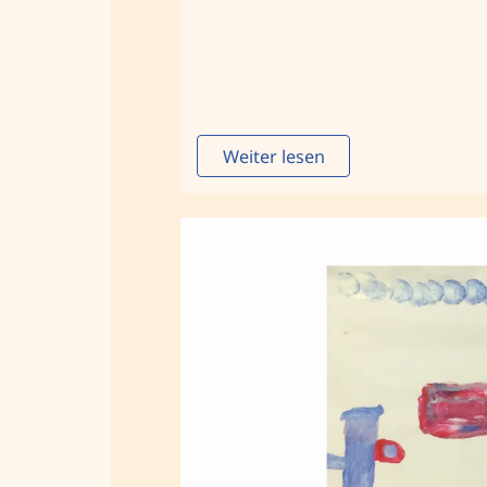
Weiter lesen