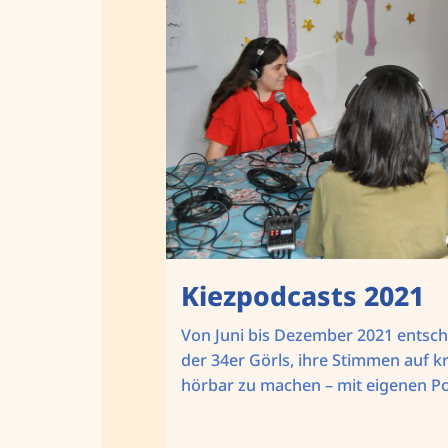
Kiezpodcasts 2021
Von Juni bis Dezember 2021 entsch
der 34er Görls, ihre Stimmen auf k
hörbar zu machen – mit eigenen Po