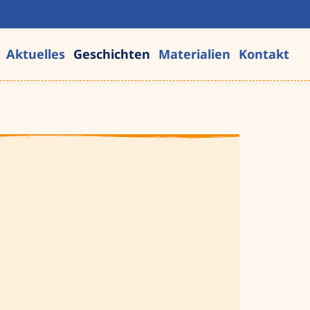
Aktuelles
Geschichten
Materialien
Kontakt