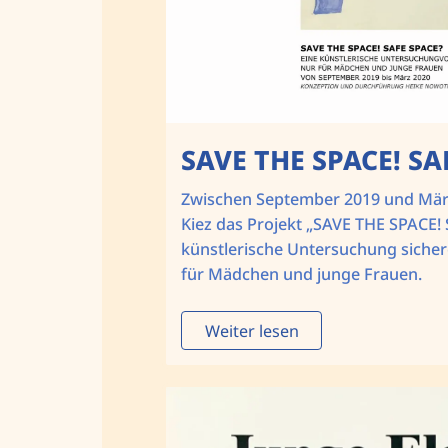
SAVE THE SPACE! SA
Zwischen September 2019 und März
Kiez das Projekt „SAVE THE SPACE!
künstlerische Untersuchung sicher
für Mädchen und junge Frauen.
Weiter lesen