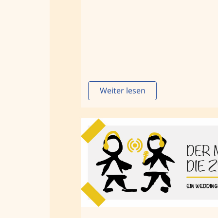
Weiter lesen