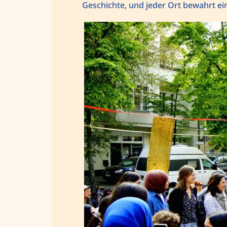
Geschichte, und jeder Ort bewahrt ein