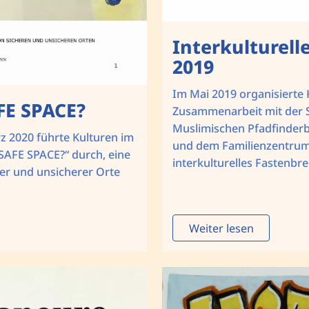
Interkulturell
2019
Im Mai 2019 organisierte 
FE SPACE?
Zusammenarbeit mit der S
Muslimischen Pfadfinder
 2020 führte Kulturen im
und dem Familienzentrum
 SAFE SPACE?“ durch, eine
interkulturelles Fastenbre
er und unsicherer Orte
Weiter lesen