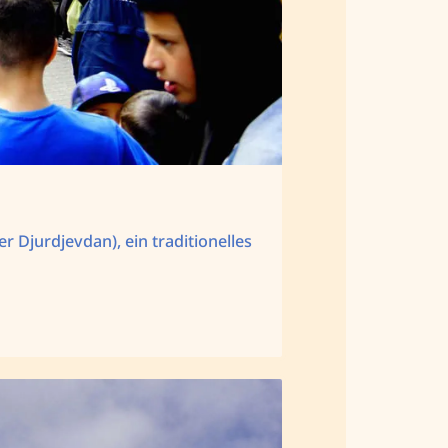
r Djurdjevdan), ein traditionelles