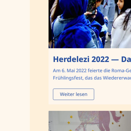
Herdelezi 2022 — D
Am 6. Mai 2022 feierte die Roma-Gem
Frühlingsfest, das das Wiedererwa
Weiter lesen